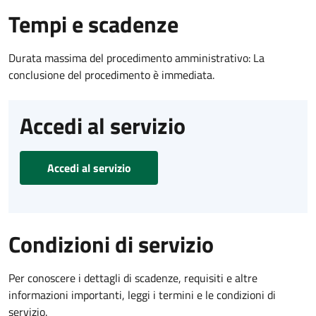
Tempi e scadenze
Durata massima del procedimento amministrativo: La
conclusione del procedimento è immediata.
Accedi al servizio
Accedi al servizio
Condizioni di servizio
Per conoscere i dettagli di scadenze, requisiti e altre
informazioni importanti, leggi i termini e le condizioni di
servizio.