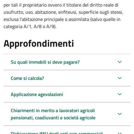
per tali il proprietario ovvero il titolare del diritto reale di
usufrutto, uso, abitazione, enfiteusi, superficie sugli stessi,
esclusa l’abitazione principale o assimilata (salvo quelle in
categoria A/1, A/8 o A/9).
Approfondimenti
Su quali immobili si deve pagare?
Come si calcola?
Applicazione agevolazioni
Chiarimenti in merito a lavoratori agricoli
pensionati, coadiuvanti e società agricole
Dichiarazione IMU degli enti non commerciali