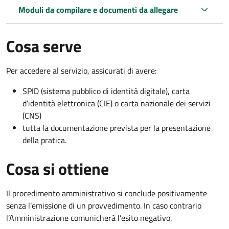
Moduli da compilare e documenti da allegare
Cosa serve
Per accedere al servizio, assicurati di avere:
SPID (sistema pubblico di identità digitale), carta
d’identità elettronica (CIE) o carta nazionale dei servizi
(CNS)
tutta la documentazione prevista per la presentazione
della pratica.
Cosa si ottiene
Il procedimento amministrativo si conclude positivamente
senza l’emissione di un provvedimento. In caso contrario
l’Amministrazione comunicherà l’esito negativo.