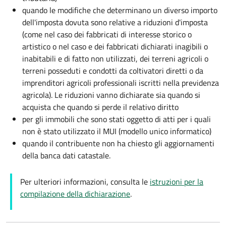
quando le modifiche che determinano un diverso importo
dell'imposta dovuta sono relative a riduzioni d'imposta
(come nel caso dei fabbricati di interesse storico o
artistico o nel caso e dei fabbricati dichiarati inagibili o
inabitabili e di fatto non utilizzati, dei terreni agricoli o
terreni posseduti e condotti da coltivatori diretti o da
imprenditori agricoli professionali iscritti nella previdenza
agricola). Le riduzioni vanno dichiarate sia quando si
acquista che quando si perde il relativo diritto
per gli immobili che sono stati oggetto di atti per i quali
non è stato utilizzato il MUI (modello unico informatico)
quando il contribuente non ha chiesto gli aggiornamenti
della banca dati catastale.
Per ulteriori informazioni, consulta le
istruzioni per la
compilazione della dichiarazione
.