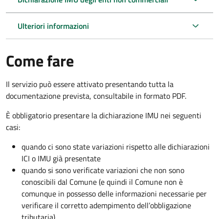
Ulteriori informazioni
Come fare
Il servizio può essere attivato presentando tutta la
documentazione prevista, consultabile in formato PDF.
È obbligatorio presentare la dichiarazione IMU nei seguenti
casi:
quando ci sono state variazioni rispetto alle dichiarazioni
ICI o IMU già presentate
quando si sono verificate variazioni che non sono
conoscibili dal Comune (e quindi il Comune non è
comunque in possesso delle informazioni necessarie per
verificare il corretto adempimento dell’obbligazione
tributaria)