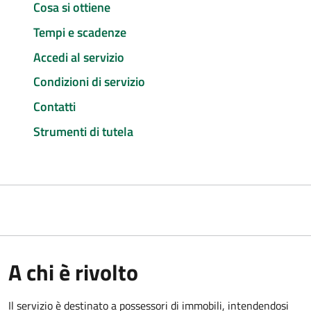
Cosa si ottiene
Tempi e scadenze
Accedi al servizio
Condizioni di servizio
Contatti
Strumenti di tutela
A chi è rivolto
Il servizio è destinato a
possessori di immobili, intendendosi