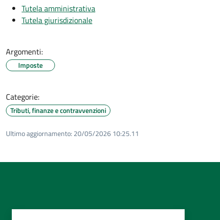
Tutela amministrativa
Tutela giurisdizionale
Argomenti:
Imposte
Categorie:
Tributi, finanze e contravvenzioni
Ultimo aggiornamento:
20/05/2026 10:25.11