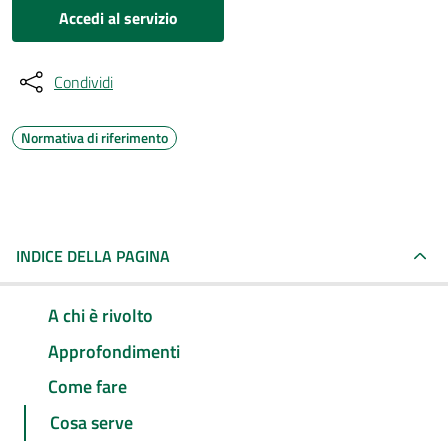
Accedi al servizio
Condividi
Normativa di riferimento
INDICE DELLA PAGINA
A chi è rivolto
Approfondimenti
Come fare
Cosa serve