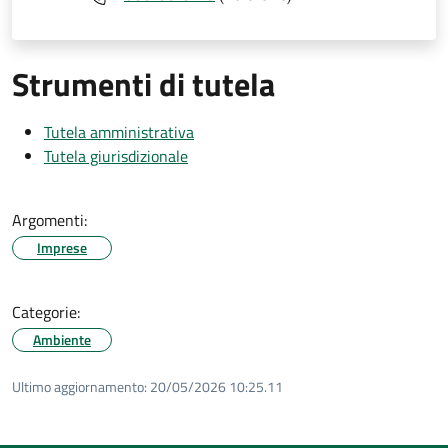
Strumenti di tutela
Tutela amministrativa
Tutela giurisdizionale
Argomenti:
Imprese
Categorie:
Ambiente
Ultimo aggiornamento:
20/05/2026 10:25.11