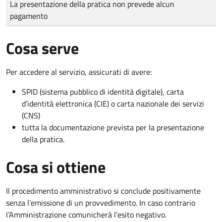
La presentazione della pratica non prevede alcun
pagamento
Cosa serve
Per accedere al servizio, assicurati di avere:
SPID (sistema pubblico di identità digitale), carta
d’identità elettronica (CIE) o carta nazionale dei servizi
(CNS)
tutta la documentazione prevista per la presentazione
della pratica.
Cosa si ottiene
Il procedimento amministrativo si conclude positivamente
senza l’emissione di un provvedimento. In caso contrario
l’Amministrazione comunicherà l’esito negativo.