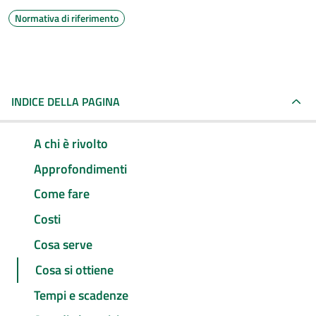
Normativa di riferimento
INDICE DELLA PAGINA
A chi è rivolto
Approfondimenti
Come fare
Costi
Cosa serve
Cosa si ottiene
Tempi e scadenze