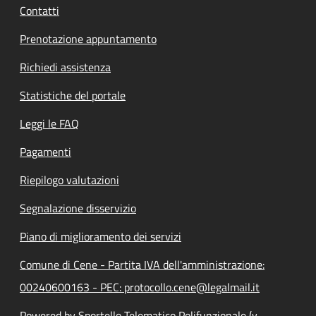
Contatti
Prenotazione appuntamento
Richiedi assistenza
Statistiche del portale
Leggi le FAQ
Pagamenti
Riepilogo valutazioni
Segnalazione disservizio
Piano di miglioramento dei servizi
Comune di Cene - Partita IVA dell'amministrazione:
00240600163 - PEC: protocollo.cene@legalmail.it
Powered by Sportello Telematico Polifunzionale (v.