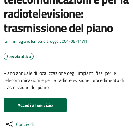
radiotelevisione:
trasmissione del piano
(
urn:nir:regione.lombardia:legge:2001-05-11;11
)
Servizio attivo
Piano annuale di localizzazione degli impianti fissi per le
telecomunicazioni e per la radiotelevisione: procedimento di
trasmissione del piano
Accedi al servizio
Condividi