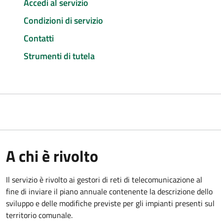
Accedi al servizio
Condizioni di servizio
Contatti
Strumenti di tutela
A chi è rivolto
Il servizio è rivolto ai gestori di reti di telecomunicazione al
fine di inviare il piano annuale contenente la descrizione dello
sviluppo e delle modifiche previste per gli impianti presenti sul
territorio comunale.