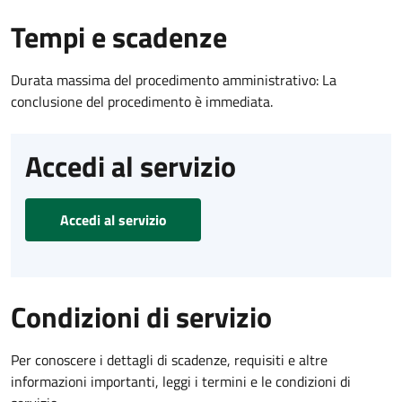
Tempi e scadenze
Durata massima del procedimento amministrativo: La
conclusione del procedimento è immediata.
Accedi al servizio
Accedi al servizio
Condizioni di servizio
Per conoscere i dettagli di scadenze, requisiti e altre
informazioni importanti, leggi i termini e le condizioni di