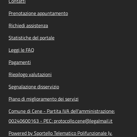
Contatti
Prenotazione appuntamento
Richiedi assistenza
Statistiche del portale
Leggi le FAQ
Pagamenti
Riepilogo valutazioni
Segnalazione disservizio
Piano di miglioramento dei servizi
Comune di Cene - Partita IVA dell'amministrazione:
00240600163 - PEC: protocollo.cene@legalmail.it
Powered by Sportello Telematico Polifunzionale (v.