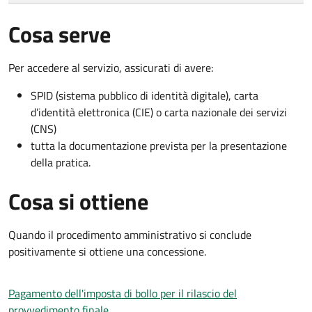
Cosa serve
Per accedere al servizio, assicurati di avere:
SPID (sistema pubblico di identità digitale), carta
d’identità elettronica (CIE) o carta nazionale dei servizi
(CNS)
tutta la documentazione prevista per la presentazione
della pratica.
Cosa si ottiene
Quando il procedimento amministrativo si conclude
positivamente si ottiene una concessione.
Pagamento dell'imposta di bollo per il rilascio del
provvedimento finale