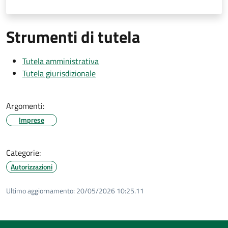
Strumenti di tutela
Tutela amministrativa
Tutela giurisdizionale
Argomenti:
Imprese
Categorie:
Autorizzazioni
Ultimo aggiornamento:
20/05/2026 10:25.11