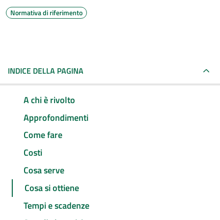
Normativa di riferimento
INDICE DELLA PAGINA
A chi è rivolto
Approfondimenti
Come fare
Costi
Cosa serve
Cosa si ottiene
Tempi e scadenze