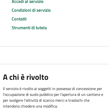
Accedi al servizio
Condizioni di servizio
Contatti
Strumenti di tutela
A chi è rivolto
Il servizio è rivolto ai soggetti in possesso di concessione per
l'occupazione di suolo pubblico per l'apertura di un cantiere e
per svolgere l'attività di scarico merci e traslochi che
intendono chiedere una modifica.