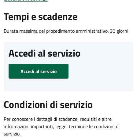
Tempi e scadenze
Durata massima del procedimento amministrativo: 30 giorni
Accedi al servizio
Accedi al servizio
Condizioni di servizio
Per conoscere i dettagli di scadenze, requisiti e altre
informazioni importanti, leggi i termini e le condizioni di
servizio.