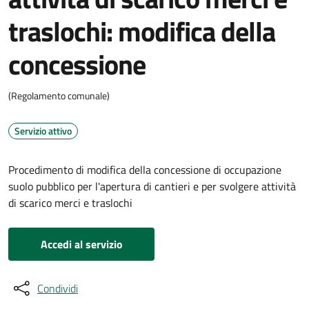
traslochi: modifica della
concessione
(Regolamento comunale)
Servizio attivo
Procedimento di modifica della concessione di occupazione
suolo pubblico per l'apertura di cantieri e per svolgere attività
di scarico merci e traslochi
Accedi al servizio
Condividi