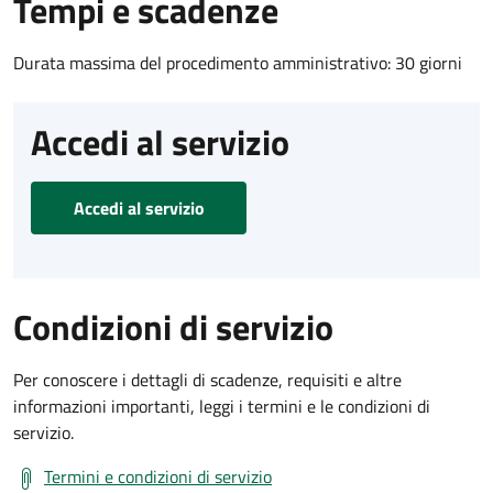
Tempi e scadenze
Durata massima del procedimento amministrativo: 30 giorni
Accedi al servizio
Accedi al servizio
Condizioni di servizio
Per conoscere i dettagli di scadenze, requisiti e altre
informazioni importanti, leggi i termini e le condizioni di
servizio.
Termini e condizioni di servizio