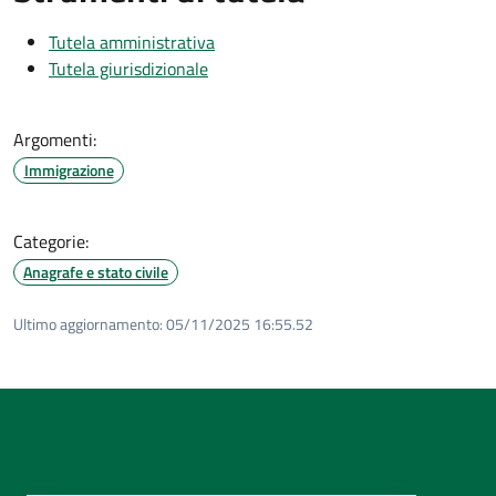
Tutela amministrativa
Tutela giurisdizionale
Argomenti:
Immigrazione
Categorie:
Anagrafe e stato civile
Ultimo aggiornamento:
05/11/2025 16:55.52