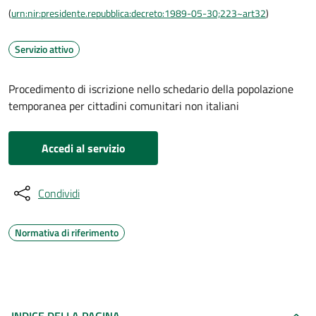
(
urn:nir:presidente.repubblica:decreto:1989-05-30;223~art32
)
Servizio attivo
Procedimento di iscrizione nello schedario della popolazione
temporanea per cittadini comunitari non italiani
Accedi al servizio
Condividi
Normativa di riferimento