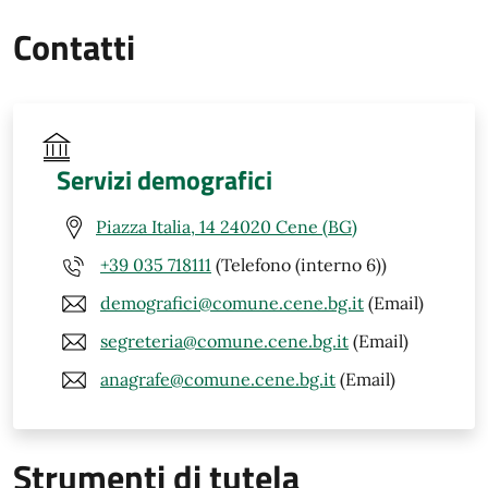
Contatti
Servizi demografici
Piazza Italia, 14 24020 Cene (BG)
+39 035 718111
(Telefono (interno 6))
demografici@comune.cene.bg.it
(Email)
segreteria@comune.cene.bg.it
(Email)
anagrafe@comune.cene.bg.it
(Email)
Strumenti di tutela