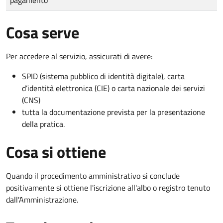
Cosa serve
Per accedere al servizio, assicurati di avere:
SPID (sistema pubblico di identità digitale), carta
d’identità elettronica (CIE) o carta nazionale dei servizi
(CNS)
tutta la documentazione prevista per la presentazione
della pratica.
Cosa si ottiene
Quando il procedimento amministrativo si conclude
positivamente si ottiene l'iscrizione all'albo o registro tenuto
dall'Amministrazione.