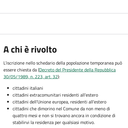
A chi è rivolto
L'iscrizione nello schedario della popolazione temporanea può
essere chiesta da (
Decreto del Presidente della Repubblica
30/05/1989, n. 223, art. 32
):
cittadini italiani
cittadini extracomunitari residenti all'estero
cittadini dell'Unione europea, residenti all'estero
cittadini che dimorino nel Comune da non meno di
quattro mesi e non si trovano ancora in condizione di
stabilirvi la residenza per qualsiasi motivo.