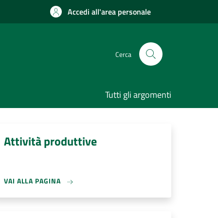
Accedi all'area personale
Cerca
Tutti gli argomenti
Attività produttive
VAI ALLA PAGINA