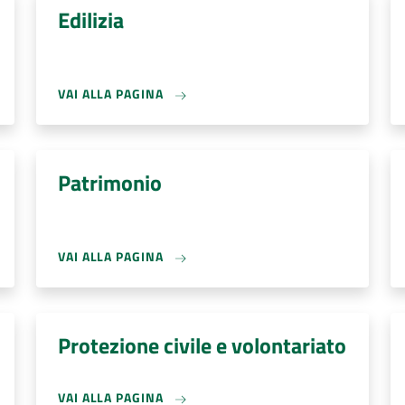
Edilizia
VAI ALLA PAGINA
Patrimonio
VAI ALLA PAGINA
Protezione civile e volontariato
VAI ALLA PAGINA