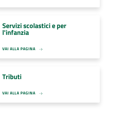
Servizi scolastici e per
l'infanzia
VAI ALLA PAGINA
Tributi
VAI ALLA PAGINA