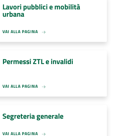
Lavori pubblici e mobilità
urbana
VAI ALLA PAGINA
Permessi ZTL e invalidi
VAI ALLA PAGINA
Segreteria generale
VAI ALLA PAGINA