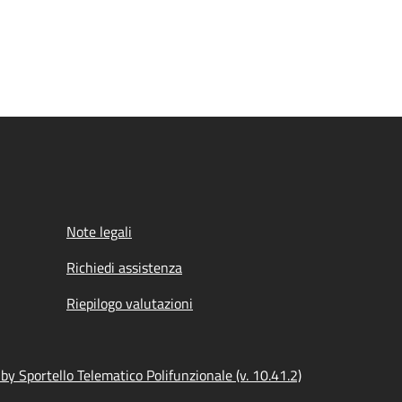
Note legali
Richiedi assistenza
Riepilogo valutazioni
y Sportello Telematico Polifunzionale (v. 10.41.2)