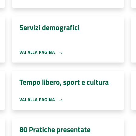
Servizi demografici
VAI ALLA PAGINA
Tempo libero, sport e cultura
VAI ALLA PAGINA
80 Pratiche presentate