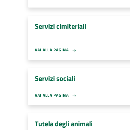
Servizi cimiteriali
VAI ALLA PAGINA
Servizi sociali
VAI ALLA PAGINA
Tutela degli animali