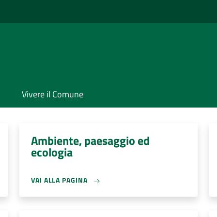
Vivere il Comune
Ambiente, paesaggio ed
ecologia
VAI ALLA PAGINA