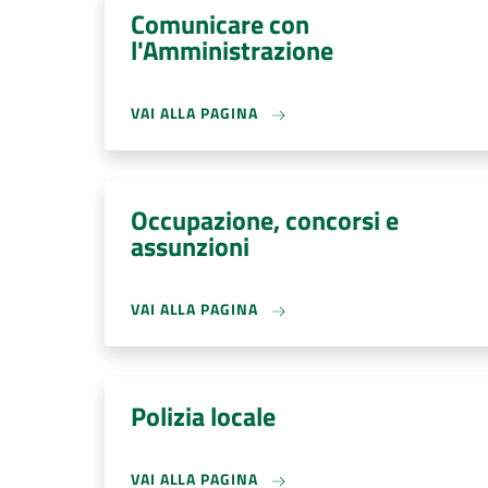
Comunicare con
l'Amministrazione
VAI ALLA PAGINA
Occupazione, concorsi e
assunzioni
VAI ALLA PAGINA
Polizia locale
VAI ALLA PAGINA